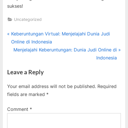
sukses!
Uncategorized
Post
P
Keberuntungan Virtual: Menjelajahi Dunia Judi
r
Online di Indonesia
navigation
e
N
Menjelajahi Keberuntungan: Dunia Judi Online di
v
e
Indonesia
i
x
Leave a Reply
o
t
u
P
Your email address will not be published.
Required
s
o
fields are marked
*
P
s
o
t
Comment
*
s
:
t