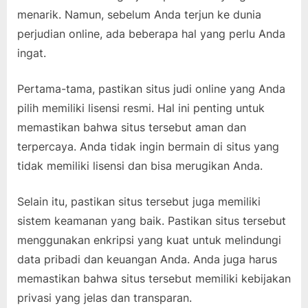
Online
a
menarik. Namun, sebelum Anda terjun ke dunia
di
q
Indonesia
perjudian online, ada beberapa hal yang perlu Anda
ingat.
u
e
Pertama-tama, pastikan situs judi online yang Anda
e
pilih memiliki lisensi resmi. Hal ini penting untuk
memastikan bahwa situs tersebut aman dan
n
terpercaya. Anda tidak ingin bermain di situs yang
tidak memiliki lisensi dan bisa merugikan Anda.
Selain itu, pastikan situs tersebut juga memiliki
sistem keamanan yang baik. Pastikan situs tersebut
menggunakan enkripsi yang kuat untuk melindungi
data pribadi dan keuangan Anda. Anda juga harus
memastikan bahwa situs tersebut memiliki kebijakan
privasi yang jelas dan transparan.