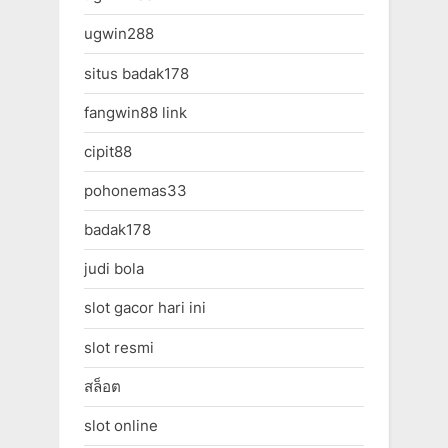
ugwin288
situs badak178
fangwin88 link
cipit88
pohonemas33
badak178
judi bola
slot gacor hari ini
slot resmi
สล็อต
slot online