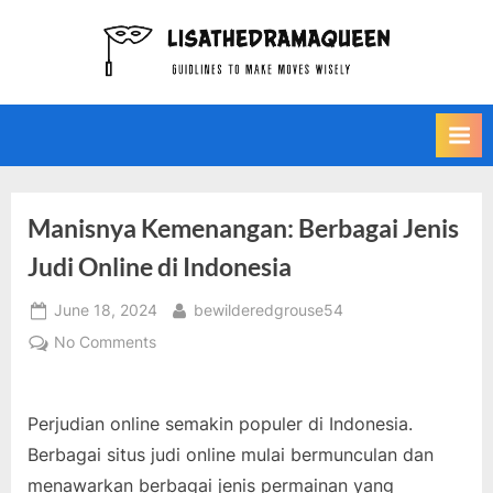
Skip
to
L
Guidlines
content
to
i
make
moves
s
wisely
a
Manisnya Kemenangan: Berbagai Jenis
t
Judi Online di Indonesia
h
e
Posted
By
June 18, 2024
bewilderedgrouse54
on
d
on
No Comments
Manisnya
r
Kemenangan:
Berbagai
a
Perjudian online semakin populer di Indonesia.
Jenis
Berbagai situs judi online mulai bermunculan dan
m
Judi
menawarkan berbagai jenis permainan yang